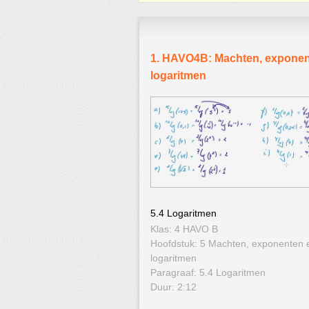
1. HAVO4B: Machten, exponen
logaritmen
5.4 Logaritmen
Klas: 4 HAVO B
Hoofdstuk: 5 Machten, exponenten 
logaritmen
Paragraaf: 5.4 Logaritmen
Duur: 2:12